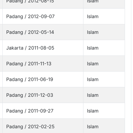
Padang / 2012-08-15
Islam
Padang / 2012-09-07
Islam
Padang / 2012-05-14
Islam
Jakarta / 2011-08-05
Islam
Padang / 2011-11-13
Islam
Padang / 2011-06-19
Islam
Padang / 2011-12-03
Islam
Padang / 2011-09-27
Islam
Padang / 2012-02-25
Islam