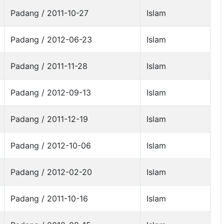
Padang / 2011-10-27
Islam
Padang / 2012-06-23
Islam
Padang / 2011-11-28
Islam
Padang / 2012-09-13
Islam
Padang / 2011-12-19
Islam
Padang / 2012-10-06
Islam
Padang / 2012-02-20
Islam
Padang / 2011-10-16
Islam