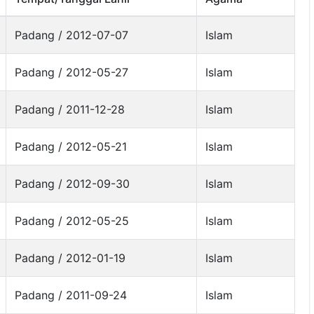
Padang / 2012-07-07
Islam
Padang / 2012-05-27
Islam
Padang / 2011-12-28
Islam
Padang / 2012-05-21
Islam
Padang / 2012-09-30
Islam
Padang / 2012-05-25
Islam
Padang / 2012-01-19
Islam
Padang / 2011-09-24
Islam