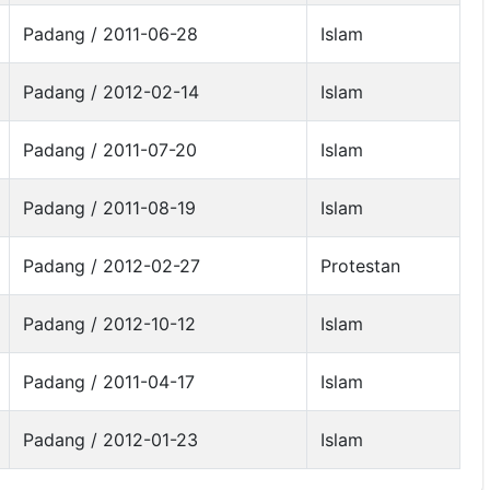
Padang / 2011-06-28
Islam
Padang / 2012-02-14
Islam
Padang / 2011-07-20
Islam
Padang / 2011-08-19
Islam
Padang / 2012-02-27
Protestan
Padang / 2012-10-12
Islam
Padang / 2011-04-17
Islam
Padang / 2012-01-23
Islam