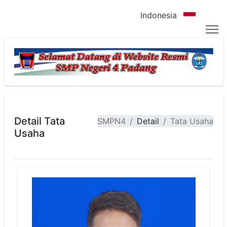
Indonesia
Detail Tata
SMPN4
Detail
Tata Usaha
Usaha