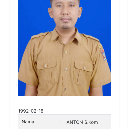
1992-02-18
Nama
:
ANTON S.Kom