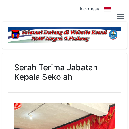
Indonesia
Serah Terima Jabatan
Kepala Sekolah