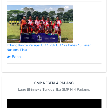
Imbang Kontra Persipal U-17, PSP U-17 ke Babak 16 Besar
Nasional Piala
Baca..
SMP NEGERI 4 PADANG
Lagu Bhinneka Tunggal Ika SMP N 4 Padang.