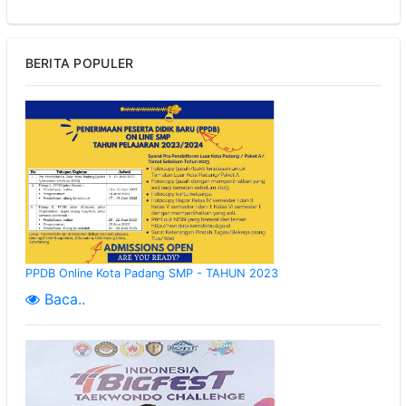
BERITA POPULER
PPDB Online Kota Padang SMP - TAHUN 2023
Baca..