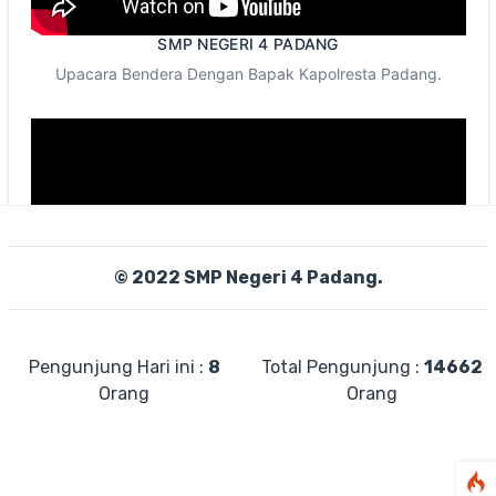
SMP NEGERI 4 PADANG
Upacara Bendera Dengan Bapak Kapolresta Padang.
© 2022 SMP Negeri 4 Padang.
Pengunjung Hari ini :
8
Total Pengunjung :
14662
Orang
Orang