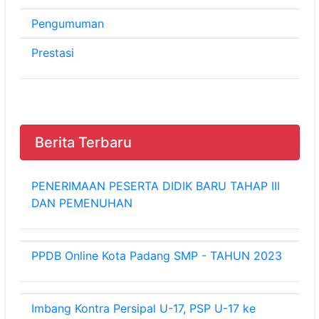
Pengumuman
Prestasi
Berita Terbaru
PENERIMAAN PESERTA DIDIK BARU TAHAP III
DAN PEMENUHAN
PPDB Online Kota Padang SMP - TAHUN 2023
Imbang Kontra Persipal U-17, PSP U-17 ke