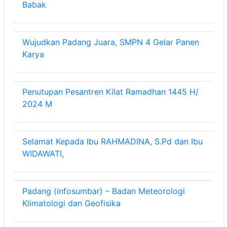
Babak
Wujudkan Padang Juara, SMPN 4 Gelar Panen
Karya
Penutupan Pesantren Kilat Ramadhan 1445 H/
2024 M
Selamat Kepada Ibu RAHMADINA, S.Pd dan Ibu
WIDAWATI,
Padang (infosumbar) – Badan Meteorologi
Klimatologi dan Geofisika