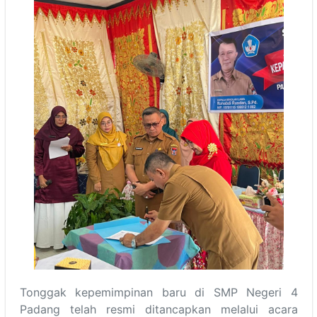
Tonggak kepemimpinan baru di SMP Negeri 4
Padang telah resmi ditancapkan melalui acara