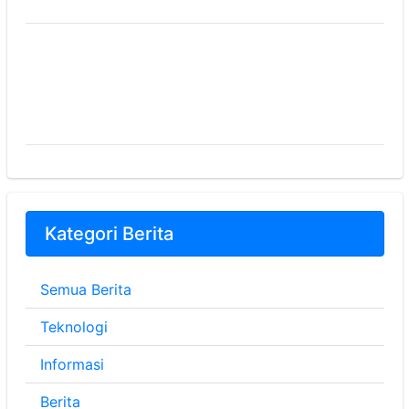
Kategori Berita
Semua Berita
Teknologi
Informasi
Berita