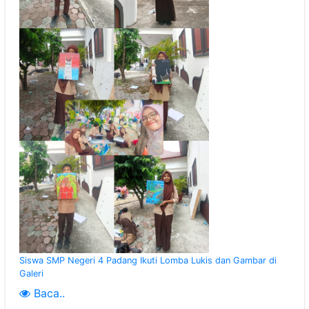
Siswa SMP Negeri 4 Padang Ikuti Lomba Lukis dan Gambar di
Galeri
Baca..