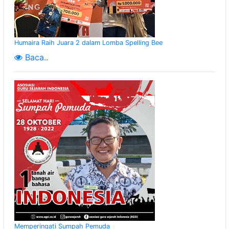
Humaira Raih Juara 2 dalam Lomba Spelling Bee
Baca..
Memperingati Sumpah Pemuda