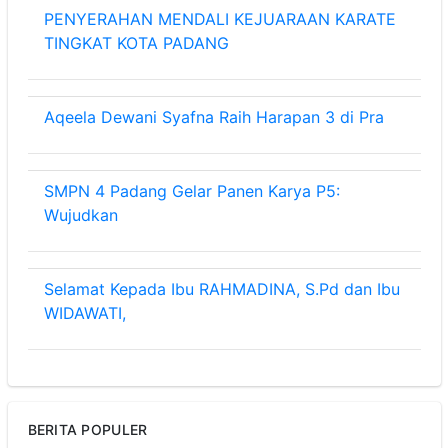
PENYERAHAN MENDALI KEJUARAAN KARATE
TINGKAT KOTA PADANG
Aqeela Dewani Syafna Raih Harapan 3 di Pra
SMPN 4 Padang Gelar Panen Karya P5:
Wujudkan
Selamat Kepada Ibu RAHMADINA, S.Pd dan Ibu
WIDAWATI,
BERITA POPULER