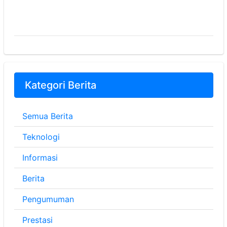
Kategori Berita
Semua Berita
Teknologi
Informasi
Berita
Pengumuman
Prestasi