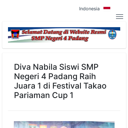
Indonesia
Diva Nabila Siswi SMP
Negeri 4 Padang Raih
Juara 1 di Festival Takao
Pariaman Cup 1