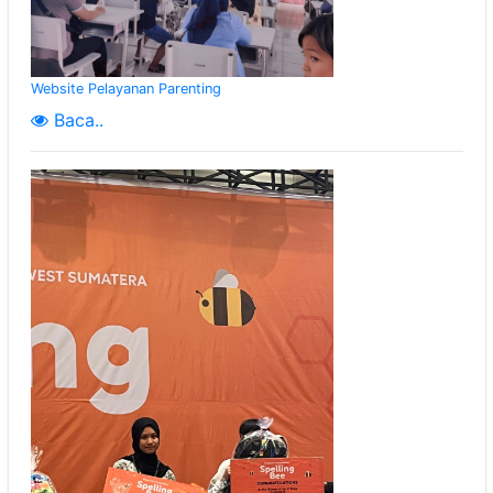
Website Pelayanan Parenting
Baca..