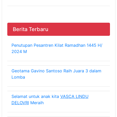
Berita Terbaru
Penutupan Pesantren Kilat Ramadhan 1445 H/
2024 M
Geotama Gavino Santoso Raih Juara 3 dalam
Lomba
Selamat untuk anak kita
VASCA LINDU
DELOVRI
Meraih