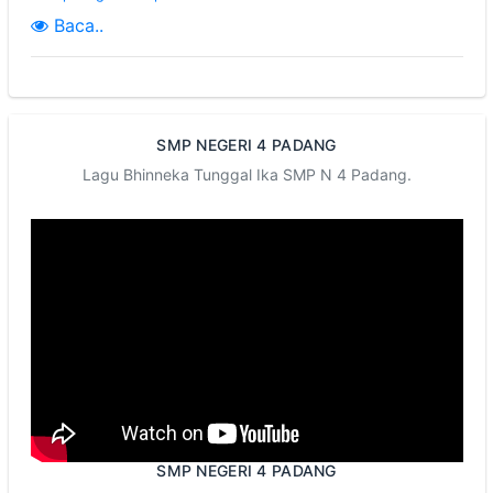
Baca..
SMP NEGERI 4 PADANG
Lagu Bhinneka Tunggal Ika SMP N 4 Padang.
SMP NEGERI 4 PADANG